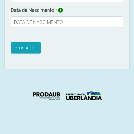
Data de Nascimento
Prosseguir