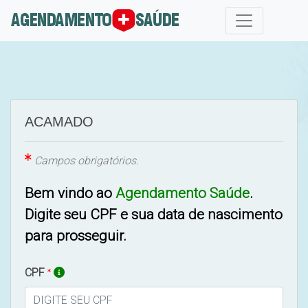
ACAMADO
Campos obrigatórios.
Bem vindo ao
Agendamento Saúde
.
Digite seu CPF e sua data de nascimento
para prosseguir.
CPF